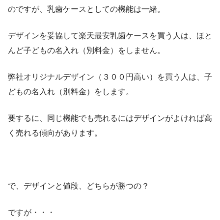
のですが、乳歯ケースとしての機能は一緒。
デザインを妥協して楽天最安乳歯ケースを買う人は、ほと
んど子どもの名入れ（別料金）をしません。
弊社オリジナルデザイン（３００円高い）を買う人は、子
どもの名入れ（別料金）をします。
要するに、同じ機能でも売れるにはデザインがよければ高
く売れる傾向があります。
で、デザインと値段、どちらが勝つの？
ですが・・・