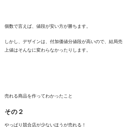
個数で言えば、値段が安い方が勝ちます。
しかし、デザインは、付加価値分値段が高いので、結局売
上値はそんなに変わらなかったりします。
売れる商品を作ってわかったこと
その２
やっぱり競合店が少ないほうが売れる！