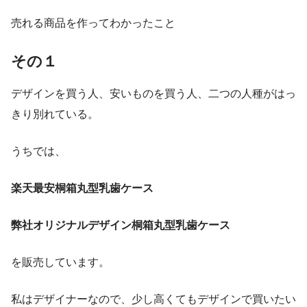
売れる商品を作ってわかったこと
その１
デザインを買う人、安いものを買う人、二つの人種がはっ
きり別れている。
うちでは、
楽天最安桐箱丸型乳歯ケース
弊社オリジナルデザイン桐箱丸型乳歯ケース
を販売しています。
私はデザイナーなので、少し高くてもデザインで買いたい