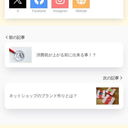
X
Facebook
Instagram
Website
前の記事
消費税が上がる前に出来る事！？
次の記事
ネットショップのブランド作りとは？