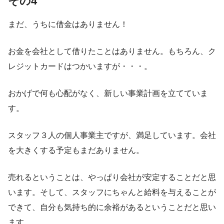
その4
まだ、うちに借金はありません！
お金を会社として借りたことはありません。もちろん、ク
レジットカードはつかいますが・・・。
おかげで何も心配がなく、新しい事業計画を立てていま
す。
スタッフ３人の個人事業主ですが、満足しています。会社
を大きくする予定もまだありません。
売れるということは、やっぱり会社が安定することだと思
います。そして、スタッフにちゃんと給料を与えることが
できて、自分も気持ち的に余裕があるということだと思い
ます。