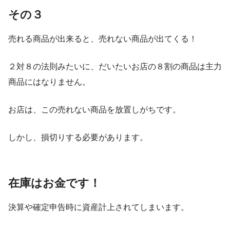
その３
売れる商品が出来ると、売れない商品が出てくる！
２対８の法則みたいに、だいたいお店の８割の商品は主力
商品にはなりません。
お店は、この売れない商品を放置しがちです。
しかし、損切りする必要があります。
在庫はお金です！
決算や確定申告時に資産計上されてしまいます。