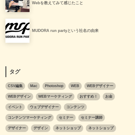
Webを教えてみて感じたこと
MUDORA run partyという社名の由来
タグ
CSV編集
Mac
Photoshop
WEB
WEBデザイナー
WEBデザイン
WEBマーケティング
おすすめ！
お金
イベント
ウェブデザイナー
コンテンツ
コンテンツマーケティング
セミナー
セミナー講師
デザイナー
デザイン
ネットショップ
ネットショップ