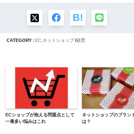
CATEGORY :
EC,ネットショップ
経営
ECショップが抱える問題点として
ネットショップのブラン
一番多い悩みはこれ
は？