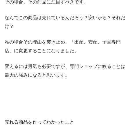
その場合、その商品に注目すべきです。
なんでこの商品は売れているんだろう？安いから？それだ
け？
私の場合その理由を突き止め、「出産、安産、子宝専門
店」に変更することになりました。
変えるには勇気も必要ですが、専門ショップに絞ることは
最大の強みになると思います。
売れる商品を作ってわかったこと