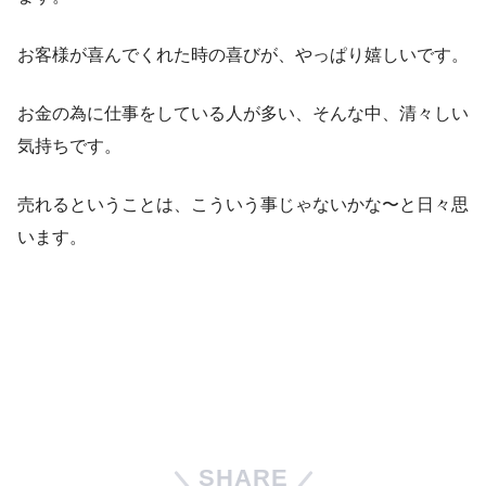
お客様が喜んでくれた時の喜びが、やっぱり嬉しいです。
お金の為に仕事をしている人が多い、そんな中、清々しい
気持ちです。
売れるということは、こういう事じゃないかな〜と日々思
います。
SHARE