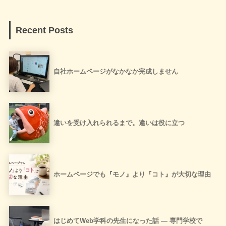
Recent Posts
自社ホームページがなかなか完成しません
違いを受け入れられるまで。違いは役に立つ
ホームページでも『モノ』より『コト』が大切な理由
はじめてWeb学科の先生になった話 ― 専門学校で