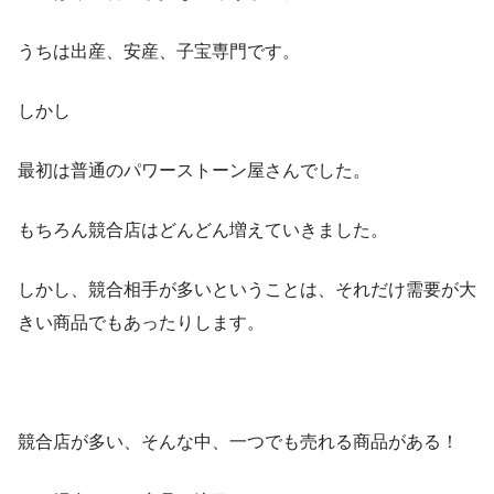
うちは出産、安産、子宝専門です。
しかし
最初は普通のパワーストーン屋さんでした。
もちろん競合店はどんどん増えていきました。
しかし、競合相手が多いということは、それだけ需要が大
きい商品でもあったりします。
競合店が多い、そんな中、一つでも売れる商品がある！