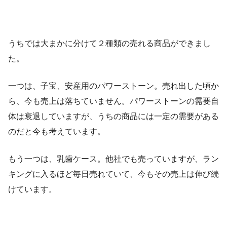
うちでは大まかに分けて２種類の売れる商品ができまし
た。
一つは、子宝、安産用のパワーストーン。売れ出した頃か
ら、今も売上は落ちていません。パワーストーンの需要自
体は衰退していますが、うちの商品には一定の需要がある
のだと今も考えています。
もう一つは、乳歯ケース。他社でも売っていますが、ラン
キングに入るほど毎日売れていて、今もその売上は伸び続
けています。