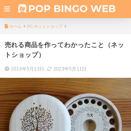
ホーム
EC,ネットショップ
売れる商品を作ってわかったこと（ネッ
トショップ）
2013年5月13日
2023年5月11日