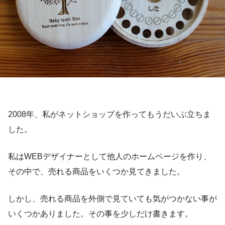
2008年、私がネットショップを作ってもうだいぶ立ちま
した。
私はWEBデザイナーとして他人のホームページを作り、
その中で、売れる商品をいくつか見てきました。
しかし、売れる商品を外側で見ていても気がつかない事が
いくつかありました。その事を少しだけ書きます。