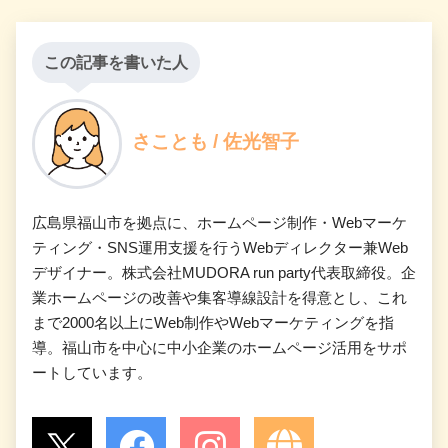
この記事を書いた人
さことも / 佐光智子
広島県福山市を拠点に、ホームページ制作・Webマーケ
ティング・SNS運用支援を行うWebディレクター兼Web
デザイナー。株式会社MUDORA run party代表取締役。企
業ホームページの改善や集客導線設計を得意とし、これ
まで2000名以上にWeb制作やWebマーケティングを指
導。福山市を中心に中小企業のホームページ活用をサポ
ートしています。