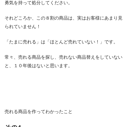
勇気を持って処分してください。
それどころか、この８割の商品は、実はお客様にあまり見
られていません！
「たまに売れる」は「ほとんど売れていない！」です。
常々、売れる商品を探し、売れない商品替えをしていない
と、１０年後はないと思います。
売れる商品を作ってわかったこと