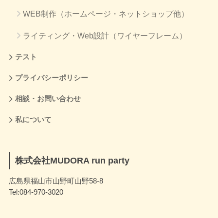
WEB制作（ホームページ・ネットショップ他）
ライティング・Web設計（ワイヤーフレーム）
テスト
プライバシーポリシー
相談・お問い合わせ
私について
株式会社MUDORA run party
広島県福山市山野町山野58-8
Tel:084-970-3020