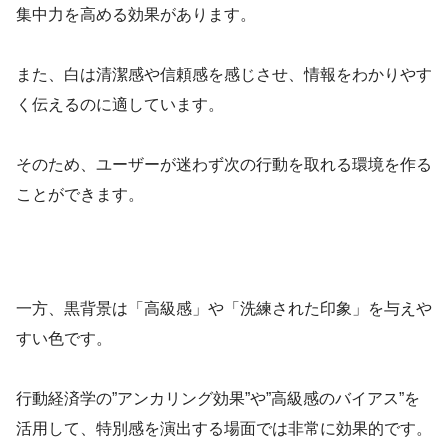
集中力を高める効果があります。
また、白は清潔感や信頼感を感じさせ、情報をわかりやす
く伝えるのに適しています。
そのため、ユーザーが迷わず次の行動を取れる環境を作る
ことができます。
一方、黒背景は「高級感」や「洗練された印象」を与えや
すい色です。
行動経済学の”アンカリング効果”や”高級感のバイアス”を
活用して、特別感を演出する場面では非常に効果的です。