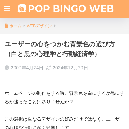
ホーム
WEBデザイン
ユーザーの心をつかむ背景色の選び方
（白と黒の心理学と行動経済学）
2007年4月24日
2024年12月20日
ホームページの制作をする時、背景色を白にするか黒にす
るか迷ったことはありませんか？
この選択は単なるデザインの好みだけではなく、ユーザー
の心理や行動に深く影響します。