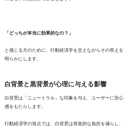
「どっちが本当に効果的なの？」
と感じる方のために、行動経済学を交えながらその答えを
明らかにします。
白背景と黒背景が心理に与える影響
白背景は「ニュートラル」な印象を与え、ユーザーに安心
感をもたらします。
行動経済学の視点では、白背景は視覚的な負担を減らし、