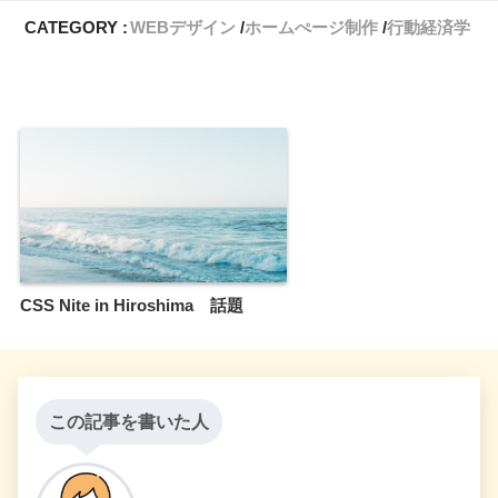
CATEGORY :
WEBデザイン
ホームぺージ制作
行動経済学
CSS Nite in Hiroshima 話題
この記事を書いた人