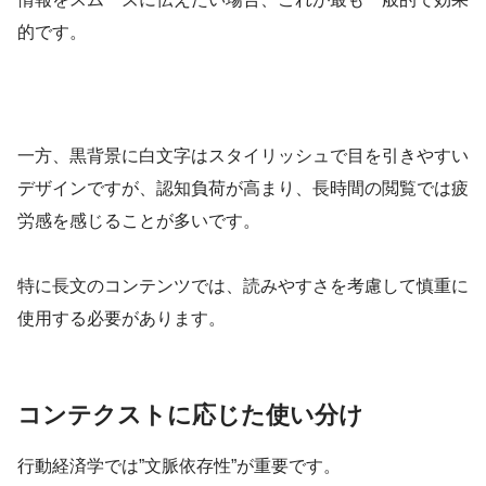
的です。
一方、黒背景に白文字はスタイリッシュで目を引きやすい
デザインですが、認知負荷が高まり、長時間の閲覧では疲
労感を感じることが多いです。
特に長文のコンテンツでは、読みやすさを考慮して慎重に
使用する必要があります。
コンテクストに応じた使い分け
行動経済学では”文脈依存性”が重要です。