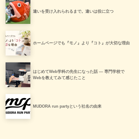
違いを受け入れられるまで。違いは役に立つ
ホームページでも『モノ』より『コト』が大切な理由
はじめてWeb学科の先生になった話 ― 専門学校で
Webを教えてみて感じたこと
MUDORA run partyという社名の由来