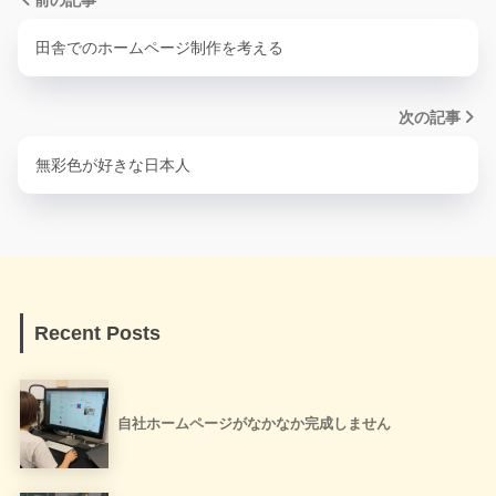
田舎でのホームページ制作を考える
次の記事
無彩色が好きな日本人
Recent Posts
自社ホームページがなかなか完成しません