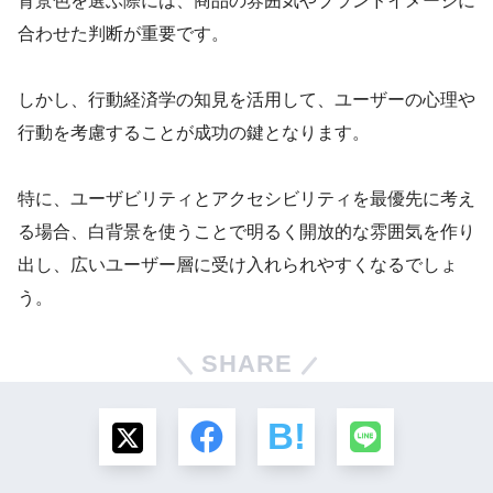
背景色を選ぶ際には、商品の雰囲気やブランドイメージに
合わせた判断が重要です。
しかし、行動経済学の知見を活用して、ユーザーの心理や
行動を考慮することが成功の鍵となります。
特に、ユーザビリティとアクセシビリティを最優先に考え
る場合、白背景を使うことで明るく開放的な雰囲気を作り
出し、広いユーザー層に受け入れられやすくなるでしょ
う。
SHARE