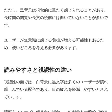
ただし、黒背景は視覚的に重たく感じられることがあり、
長時間の閲覧や長文の読解には向いていないことが多いで
す。
ユーザーが無意識に感じる負担が増える可能性もあるた
め、使いどころを考える必要があります。
読みやすさと視認性の違い
視認性の面では、白背景に黒文字は多くのユーザーが慣れ
親しんでいる配色であり、目の疲れを軽減しやすいとされ
ています。
情報をスムーズに伝えたい場合、これが最も一般的で効果