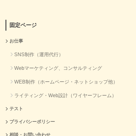
固定ページ
お仕事
SNS制作（運用代行）
Webマーケティング、コンサルティング
WEB制作（ホームページ・ネットショップ他）
ライティング・Web設計（ワイヤーフレーム）
テスト
プライバシーポリシー
相談・お問い合わせ