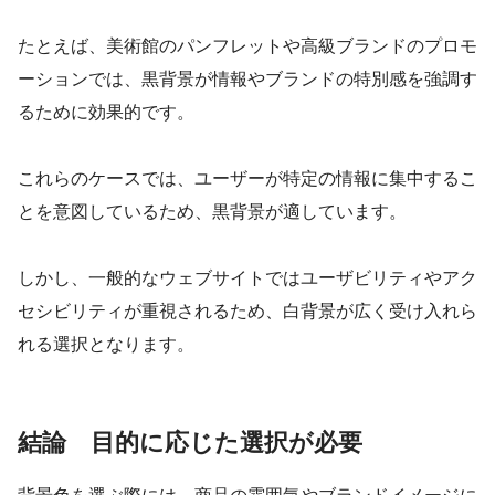
たとえば、美術館のパンフレットや高級ブランドのプロモ
ーションでは、黒背景が情報やブランドの特別感を強調す
るために効果的です。
これらのケースでは、ユーザーが特定の情報に集中するこ
とを意図しているため、黒背景が適しています。
しかし、一般的なウェブサイトではユーザビリティやアク
セシビリティが重視されるため、白背景が広く受け入れら
れる選択となります。
結論 目的に応じた選択が必要